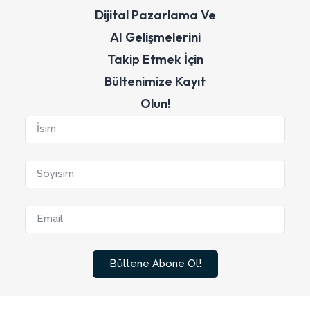
Dijital Pazarlama Ve
AI Gelişmelerini
Takip Etmek İçin
Bültenimize Kayıt
Olun!
Bültene Abone Ol!