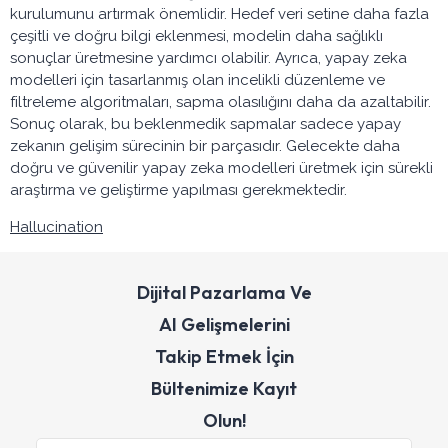
kurulumunu artırmak önemlidir. Hedef veri setine daha fazla
çeşitli ve doğru bilgi eklenmesi, modelin daha sağlıklı
sonuçlar üretmesine yardımcı olabilir. Ayrıca, yapay zeka
modelleri için tasarlanmış olan incelikli düzenleme ve
filtreleme algoritmaları, sapma olasılığını daha da azaltabilir.
Sonuç olarak, bu beklenmedik sapmalar sadece yapay
zekanın gelişim sürecinin bir parçasıdır. Gelecekte daha
doğru ve güvenilir yapay zeka modelleri üretmek için sürekli
araştırma ve geliştirme yapılması gerekmektedir.
Hallucination
Dijital Pazarlama Ve
AI Gelişmelerini
Takip Etmek İçin
Bültenimize Kayıt
Olun!