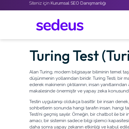
Siteniz için
Kurumsal SEO Danışmanlığı
Turing Test (Tur
Alan Turing, modern bilgisayar biliminin temel ta
düşünmenin yollarından biridir. Turing Testi, bir m
ederek makinenin çıktılarının, insan yanıtlarından
makalesinde önermiştir ve yapay zeka konusund
Testin uygulanışı oldukça basittir: bir insan denek, 
sohbetlerin sonunda hangi tarafın insan, hangi t
Testi’ni geçmiş sayılır. Örneğin, bir chatbot ile 
amacı, bir sistemin sadece bilgi işlemci kapasites
daha sonra yapay zekanın etkinliği ve kabul edileb