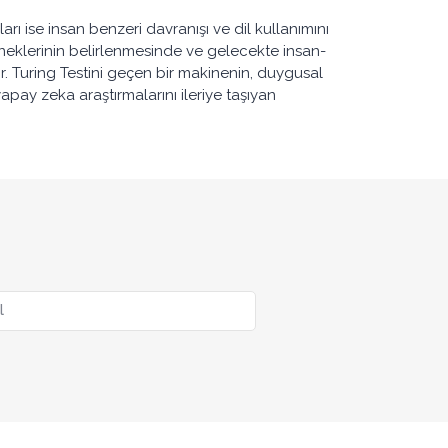
ları ise insan benzeri davranışı ve dil kullanımını
eneklerinin belirlenmesinde ve gelecekte insan-
. Turing Testini geçen bir makinenin, duygusal
pay zeka araştırmalarını ileriye taşıyan