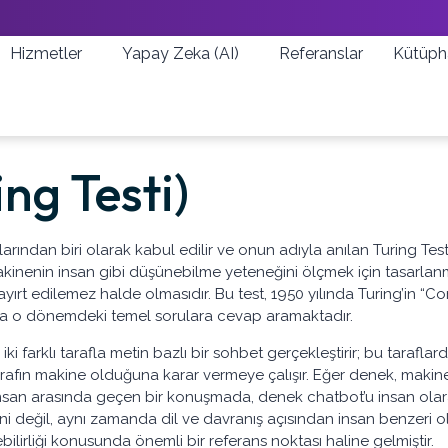
Hizmetler
Yapay Zeka (AI)
Referanslar
Kütüph
ing Testi)
şlarından biri olarak kabul edilir ve onun adıyla anılan Turing T
akinenin insan gibi düşünebilme yeteneğini ölçmek için tasarlanmış
 ayırt edilemez halde olmasıdır. Bu test, 1950 yılında Turing’in “
a o dönemdeki temel sorulara cevap aramaktadır.
iki farklı tarafla metin bazlı bir sohbet gerçekleştirir; bu taraflar
arafın makine olduğuna karar vermeye çalışır. Eğer denek, maki
bir insan arasında geçen bir konuşmada, denek chatbot’u insan olar
ini değil, aynı zamanda dil ve davranış açısından insan benzeri 
ilirliği konusunda önemli bir referans noktası haline gelmiştir.