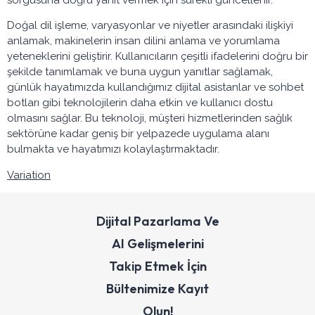
Doğal dil işleme, varyasyonlar ve niyetler arasındaki ilişkiyi
anlamak, makinelerin insan dilini anlama ve yorumlama
yeteneklerini geliştirir. Kullanıcıların çeşitli ifadelerini doğru bir
şekilde tanımlamak ve buna uygun yanıtlar sağlamak,
günlük hayatımızda kullandığımız dijital asistanlar ve sohbet
botları gibi teknolojilerin daha etkin ve kullanıcı dostu
olmasını sağlar. Bu teknoloji, müşteri hizmetlerinden sağlık
sektörüne kadar geniş bir yelpazede uygulama alanı
bulmakta ve hayatımızı kolaylaştırmaktadır.
Variation
Dijital Pazarlama Ve
AI Gelişmelerini
Takip Etmek İçin
Bültenimize Kayıt
Olun!