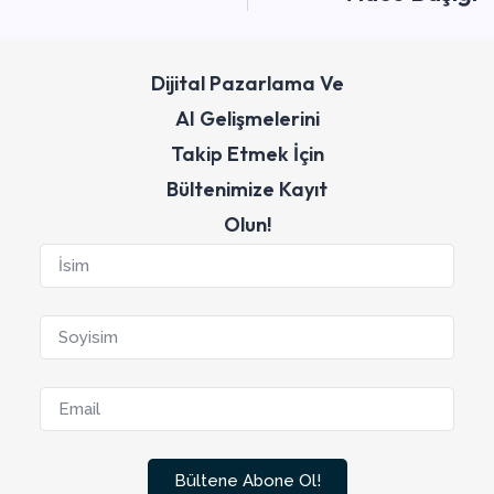
Dijital Pazarlama Ve
AI Gelişmelerini
Takip Etmek İçin
Bültenimize Kayıt
Olun!
Bültene Abone Ol!