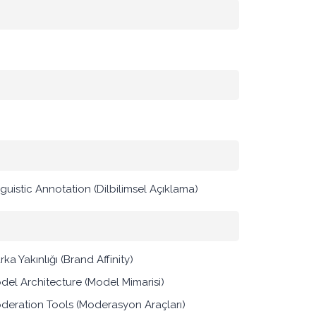
nguistic Annotation (Dilbilimsel Açıklama)
ka Yakınlığı (Brand Affinity)
del Architecture (Model Mimarisi)
deration Tools (Moderasyon Araçları)